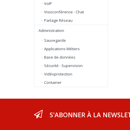
VoIP
Visioconférence - Chat
Partage Réseau
Administration
Sauvegarde
Applications Métiers
Base de données
Sécurité - Supervision
Vidéoprotection
Container
S'ABONNER À LA NEWSLE