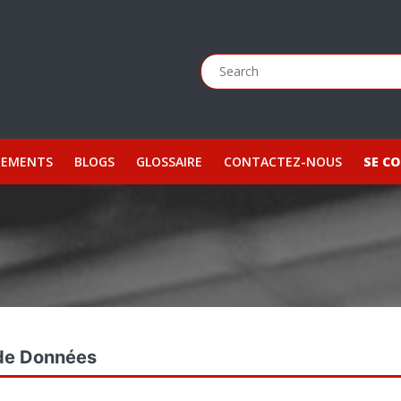
NEMENTS
BLOGS
GLOSSAIRE
CONTACTEZ-NOUS
SE C
de Données