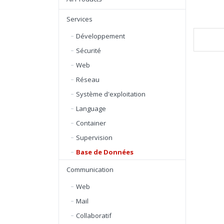
Services
Développement
Sécurité
Web
Réseau
Système d'exploitation
Language
Container
Supervision
Base de Données
Communication
Web
Mail
Collaboratif