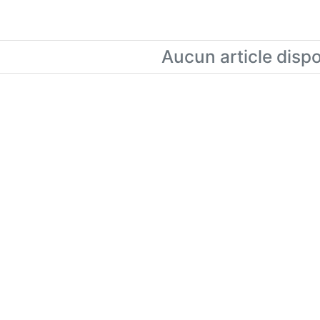
Aucun article disp