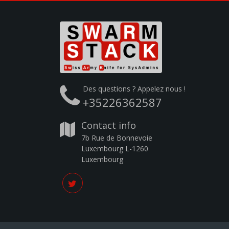
Des questions ? Appelez nous !
+35226362587
Contact info
7b Rue de Bonnevoie
Luxembourg L-1260
Luxembourg