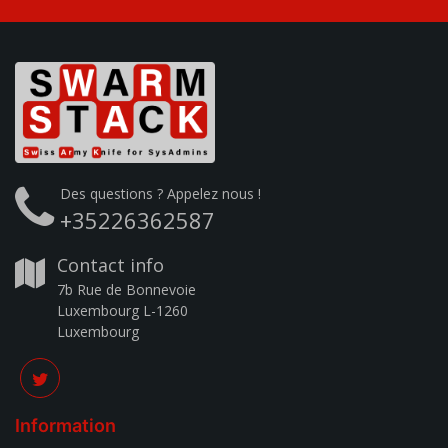
Des questions ? Appelez nous !
+35226362587
Contact info
7b Rue de Bonnevoie
Luxembourg L-1260
Luxembourg
Information