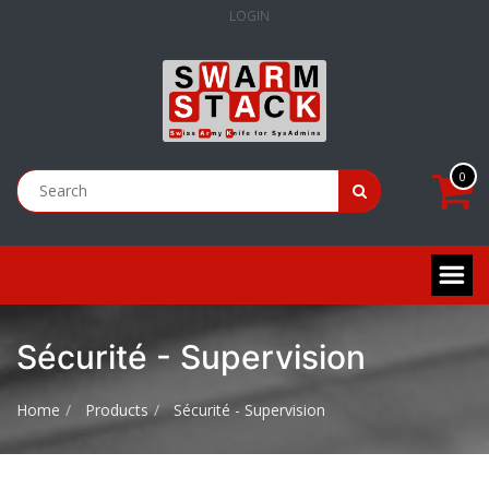
LOGIN
0
Sécurité - Supervision
Home
Products
Sécurité - Supervision