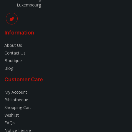
Luxembourg
Information
About Us
Contact Us
Boutique
Blog
Customer Care
My Account
Bibliothèque
Shopping Cart
Wishlist
FAQs
Notice Légale