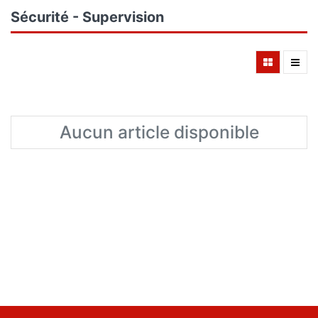
Sécurité - Supervision
Aucun article disponible