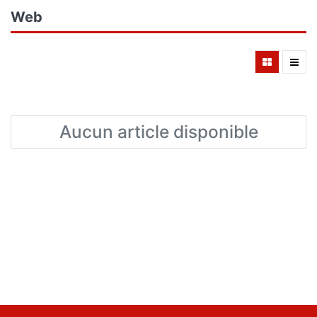
Web
Aucun article disponible