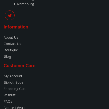
Luxembourg
Information
About Us
Contact Us
Boutique
Blog
Customer Care
My Account
Bibliothèque
Shopping Cart
Wishlist
FAQs
Notice Légale