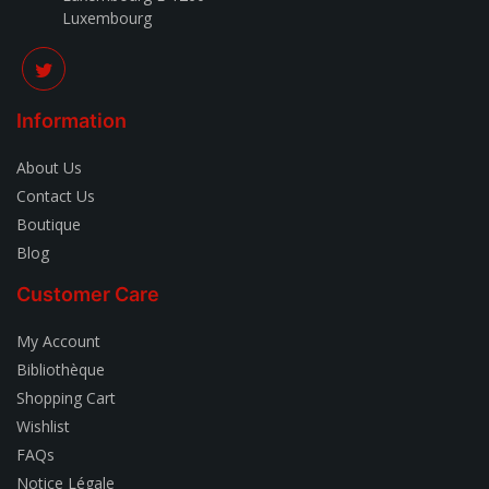
Luxembourg
Information
About Us
Contact Us
Boutique
Blog
Customer Care
My Account
Bibliothèque
Shopping Cart
Wishlist
FAQs
Notice Légale