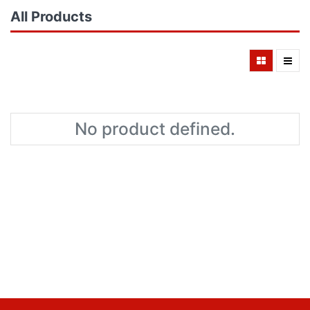
All Products
No product defined.